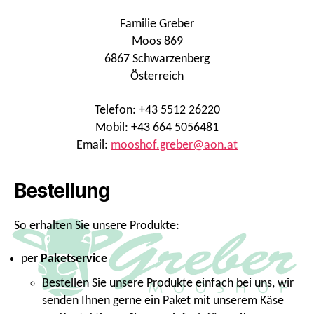
Familie Greber
Moos 869
6867 Schwarzenberg
Österreich
Telefon: +43 5512 26220
Mobil: +43 664 5056481
Email:
mooshof.greber@aon.at
Bestellung
So erhalten Sie unsere Produkte:
per
Paketservice
Bestellen Sie unsere Produkte einfach bei uns, wir
senden Ihnen gerne ein Paket mit unserem Käse