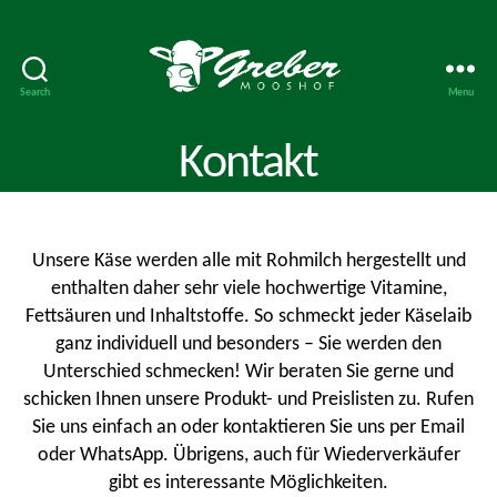
Search
Menu
Mooshof
Greber
Kontakt
Unsere Käse werden alle mit Rohmilch hergestellt und
enthalten daher sehr viele hochwertige Vitamine,
Fettsäuren und Inhaltstoffe. So schmeckt jeder Käselaib
ganz individuell und besonders – Sie werden den
Unterschied schmecken! Wir beraten Sie gerne und
schicken Ihnen unsere Produkt- und Preislisten zu. Rufen
Sie uns einfach an oder kontaktieren Sie uns per Email
oder WhatsApp. Übrigens, auch für Wiederverkäufer
gibt es interessante Möglichkeiten.