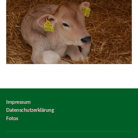
Impressum
Datenschutzerklärung
Fotos