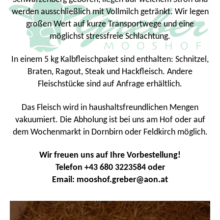
werden ausschließlich mit Vollmilch getränkt. Wir legen
großen Wert auf kurze Transportwege und eine
möglichst stressfreie Schlachtung.
In einem 5 kg Kalbfleischpaket sind enthalten: Schnitzel,
Braten, Ragout, Steak und Hackfleisch. Andere
Fleischstücke sind auf Anfrage erhältlich.
Das Fleisch wird in haushaltsfreundlichen Mengen
vakuumiert. Die Abholung ist bei uns am Hof oder auf
dem Wochenmarkt in Dornbirn oder Feldkirch möglich.
Wir freuen uns auf Ihre Vorbestellung!
Telefon +43 680 3223584 oder
Email: mooshof.greber@aon.at