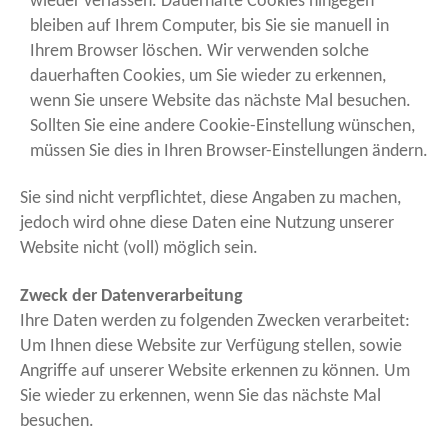
wieder verlassen. Dauerhafte Cookies hingegen
bleiben auf Ihrem Computer, bis Sie sie manuell in
Ihrem Browser löschen. Wir verwenden solche
dauerhaften Cookies, um Sie wieder zu erkennen,
wenn Sie unsere Website das nächste Mal besuchen.
Sollten Sie eine andere Cookie-Einstellung wünschen,
müssen Sie dies in Ihren Browser-Einstellungen ändern.
Sie sind nicht verpflichtet, diese Angaben zu machen,
jedoch wird ohne diese Daten eine Nutzung unserer
Website nicht (voll) möglich sein.
Zweck der Datenverarbeitung
Ihre Daten werden zu folgenden Zwecken verarbeitet:
Um Ihnen diese Website zur Verfügung stellen, sowie
Angriffe auf unserer Website erkennen zu können. Um
Sie wieder zu erkennen, wenn Sie das nächste Mal
besuchen.