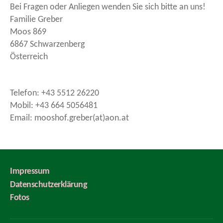
Bei Fragen oder Anliegen wenden Sie sich bitte an uns!
Familie Greber
Moos 869
6867 Schwarzenberg
Österreich
Telefon: +43 5512 26220
Mobil: +43 664 5056481
Email: mooshof.greber(at)aon.at
Impressum
Datenschutzerklärung
Fotos