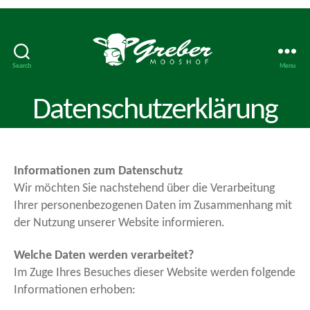
Search
Menu
Mooshof
Greber
Datenschutzerklärung
Informationen zum Datenschutz
Wir möchten Sie nachstehend über die Verarbeitung
Ihrer personenbezogenen Daten im Zusammenhang mit
der Nutzung unserer Website informieren.
Welche Daten werden verarbeitet?
Im Zuge Ihres Besuches dieser Website werden folgende
Informationen erhoben: