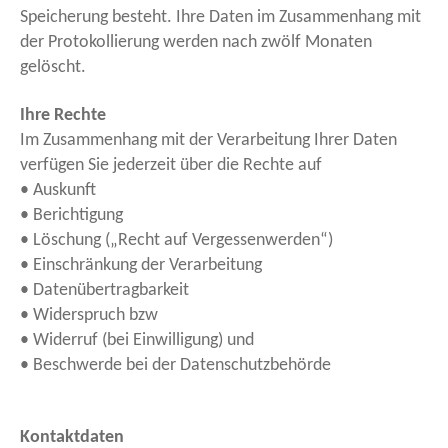
Speicherung besteht. Ihre Daten im Zusammenhang mit
der Protokollierung werden nach zwölf Monaten
gelöscht.
Ihre Rechte
Im Zusammenhang mit der Verarbeitung Ihrer Daten
verfügen Sie jederzeit über die Rechte auf
• Auskunft
• Berichtigung
• Löschung („Recht auf Vergessenwerden“)
• Einschränkung der Verarbeitung
• Datenübertragbarkeit
• Widerspruch bzw
• Widerruf (bei Einwilligung) und
• Beschwerde bei der Datenschutzbehörde
Kontaktdaten